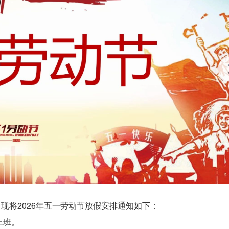
现将2026年五一劳动节放假安排通知如下：
上班。