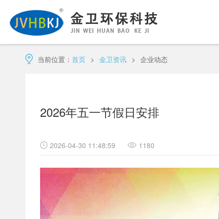
当前位置：
首页
>
金卫资讯
>
企业动态
2026年五一节假日安排
2026-04-30 11:48:59
1180