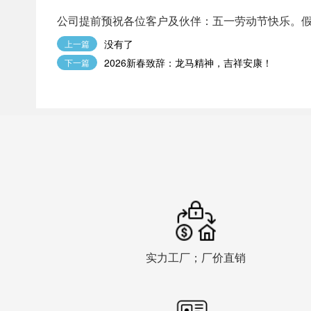
公司提前预祝各位客户及伙伴：五一劳动节快乐。假期咨
没有了
上一篇
2026新春致辞：龙马精神，吉祥安康！
下一篇
实力工厂；厂价直销