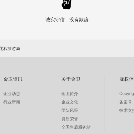
诚实守信；没有欺骗
化和旅游局
金卫资讯
关于金卫
版权信
企业动态
金卫简介
Copy
行业新闻
企业文化
备案号： 
团队风采
技术支
资质荣誉
全国售后服务站