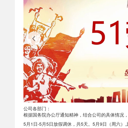
公司各部门：
根据国务院办公厅通知精神，结合公司的具体情况，
5月1日-5月5日放假调休，共5天。5月9日（周六）