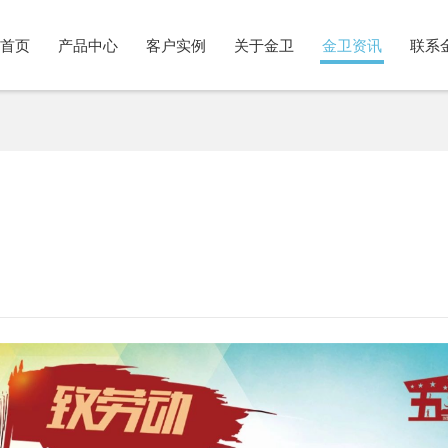
首页
产品中心
客户实例
关于金卫
金卫资讯
联系