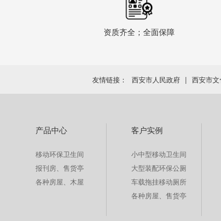
资质齐全；全面保障
友情链接：
西安市人民政府
|
西安市文
产品中心
客户实例
移动环保卫生间
小中型移动卫生间
报刊房、售货亭
大型装配环保公厕
各种房屋、木屋
车载拖挂移动厕所
各种房屋、售货亭