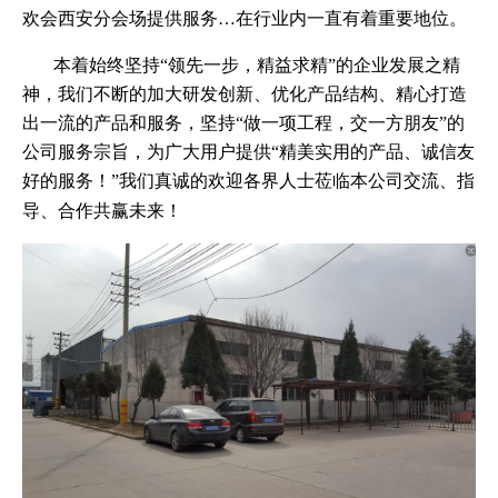
欢会西安分会场提供服务…在行业内一直有着重要地位。
本着始终坚持“领先一步，精益求精”的企业发展之精
神，我们不断的加大研发创新、优化产品结构、精心打造
出一流的产品和服务，坚持“做一项工程，交一方朋友”的
公司服务宗旨，为广大用户提供“精美实用的产品、诚信友
好的服务！”我们真诚的欢迎各界人士莅临本公司交流、指
导、合作共赢未来！