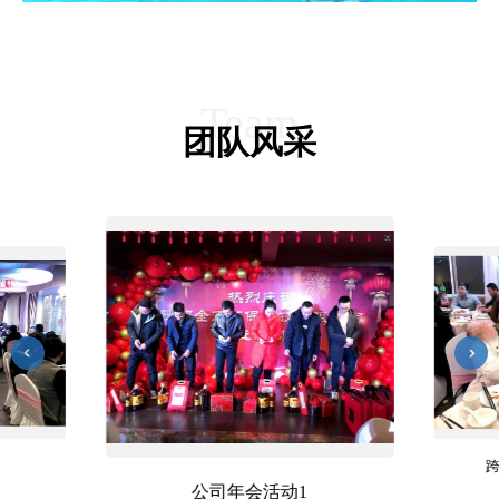
Team
团队风采
跨年宴！新年快乐！