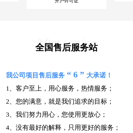
质量管理体系认证证书
After service
全国售后服务站
“ 6 ”
我公司项目售后服务
大承诺！
1、客户至上，用心服务，热情服务；
2、您的满意，就是我们追求的目标；
3、我们努力用心，您使用更放心；
4、没有最好的解释，只用更好的服务；