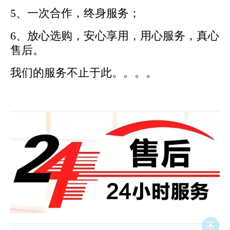
5、一次合作，终身服务；
6、放心选购，安心享用，用心服务，真心
售后。
我们的服务不止于此。。。。