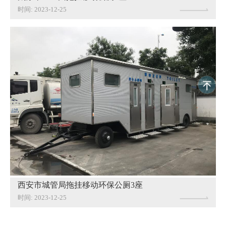
时间: 2023-12-25
西安市城管局拖挂移动环保公厕3座
时间: 2023-12-25