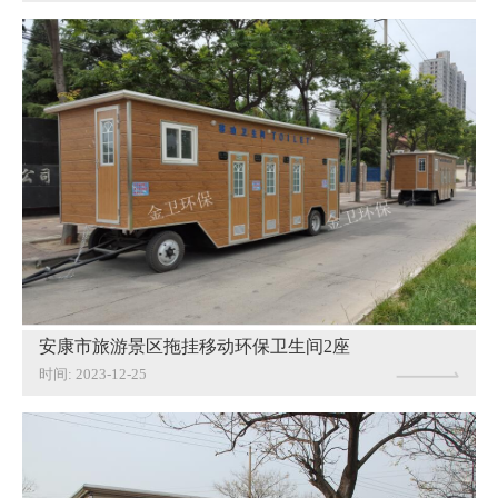
安康市旅游景区拖挂移动环保卫生间2座
时间: 2023-12-25