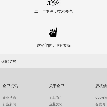
二十年专注；技术领先
诚实守信；没有欺骗
化和旅游局
金卫资讯
关于金卫
版权信
企业动态
金卫简介
Copy
行业新闻
企业文化
备案号： 