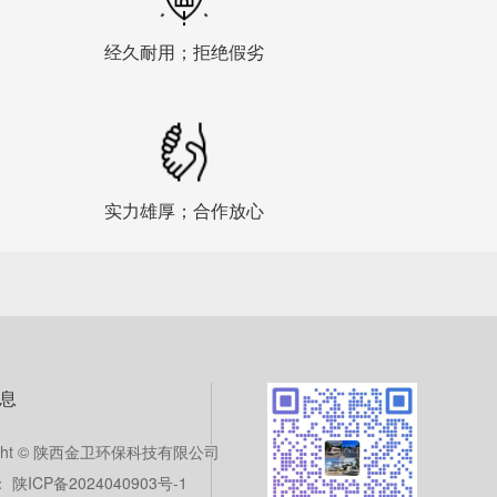
经久耐用；拒绝假劣
实力雄厚；合作放心
息
right © 陕西金卫环保科技有限公司
陕ICP备2024040903号-1