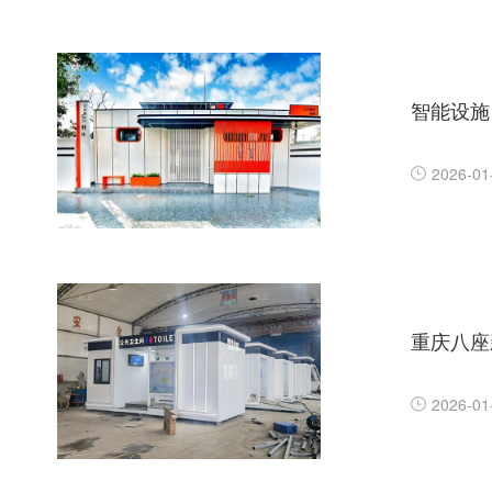
智能设施
2026-01
重庆八座
2026-01