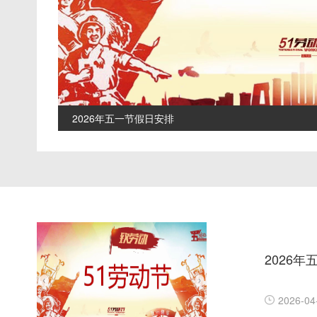
2026年五一节假日安排
2026
2026-04