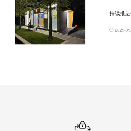
持续推进
2025-05