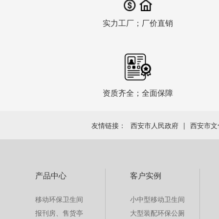
实力工厂；厂价直销
资质齐全；全面保障
友情链接：
西安市人民政府
|
西安市文
产品中心
客户实例
移动环保卫生间
小中型移动卫生间
报刊房、售货亭
大型装配环保公厕