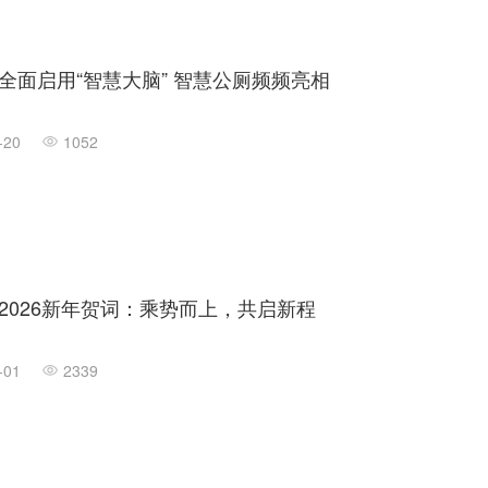
全面启用“智慧大脑” 智慧公厕频频亮相
-20
1052
2026新年贺词：乘势而上，共启新程
-01
2339