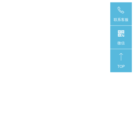
联系客服
微信
TOP