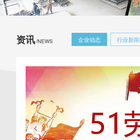
资讯
企业动态
行业新闻
/NEWS