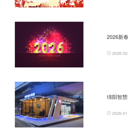
2026
2026-02
绵阳智慧
2026-01