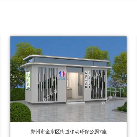
郑州市金水区街道移动环保公厕7座