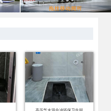
高压气水混合冲环保卫生间