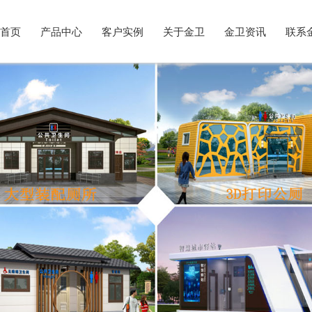
首页
产品中心
客户实例
关于金卫
金卫资讯
联系