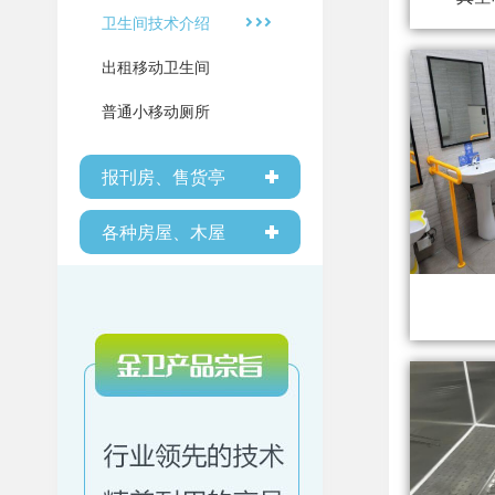
卫生间技术介绍
出租移动卫生间
普通小移动厕所
报刊房、售货亭
各种房屋、木屋