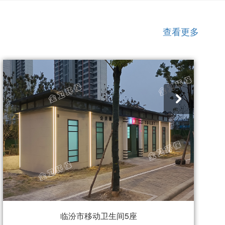
查看更多
临汾市移动卫生间5座