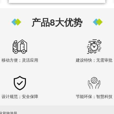
产品8大优势
移动方便；灵活应用
建设特快；无需审批
设计规范；安全保障
节能环保；智慧科技
化和旅游局