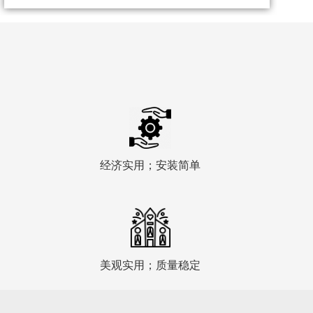
经济实用；安装简单
美观实用；质量稳定