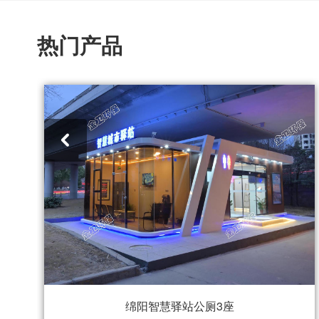
热门产品
绵阳智慧驿站公厕3座