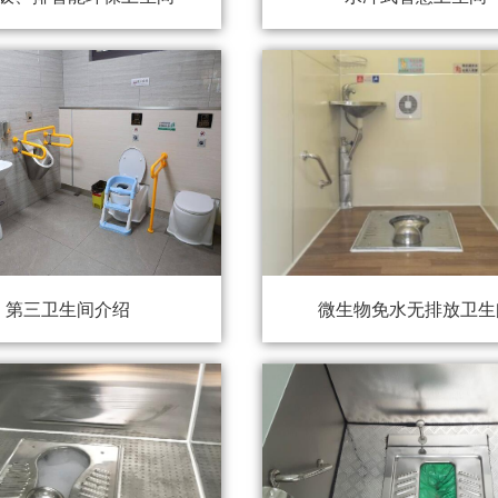
第三卫生间介绍
微生物免水无排放卫生